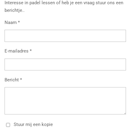
Interesse in padel lessen of heb je een vraag stuur ons een
berichtje..
Naam *
E-mailadres *
Bericht *
Stuur mij een kopie