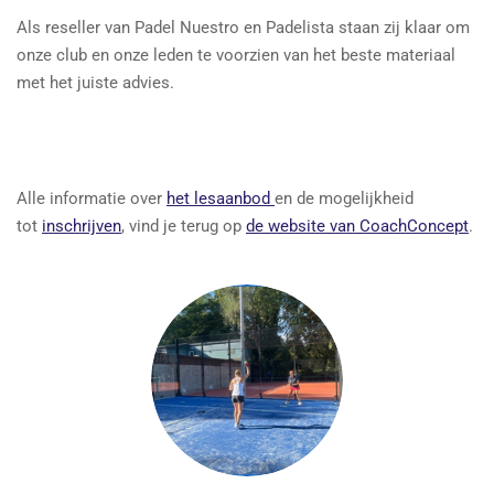
Als reseller van Padel Nuestro en Padelista staan zij klaar om
onze club en onze leden te voorzien van het beste materiaal
met het juiste advies.
Alle informatie over
het lesaanbod
en de mogelijkheid
tot
inschrijven
, vind je terug op
de website van CoachConcept
.