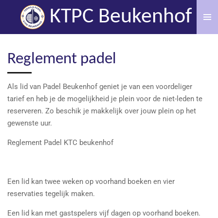
Ga
KTPC Beukenhof
direct
naar
de
Reglement padel
hoofdinhoud
Als lid van Padel Beukenhof geniet je van een voordeliger
tarief en heb je de mogelijkheid je plein voor de niet-leden te
reserveren. Zo beschik je makkelijk over jouw plein op het
gewenste uur.
Reglement Padel KTC beukenhof
Een lid kan twee weken op voorhand boeken en vier
reservaties tegelijk maken.
Een lid kan met gastspelers vijf dagen op voorhand boeken.