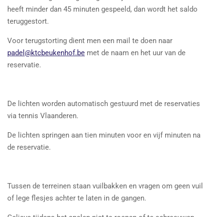
heeft minder dan 45 minuten gespeeld, dan wordt het saldo
teruggestort.
Voor terugstorting dient men een mail te doen naar
padel@ktcbeukenhof.be
met de naam en het uur van de
reservatie.
De lichten worden automatisch gestuurd met de reservaties
via tennis Vlaanderen.
De lichten springen aan tien minuten voor en vijf minuten na
de reservatie.
Tussen de terreinen staan vuilbakken en vragen om geen vuil
of lege flesjes achter te laten in de gangen.