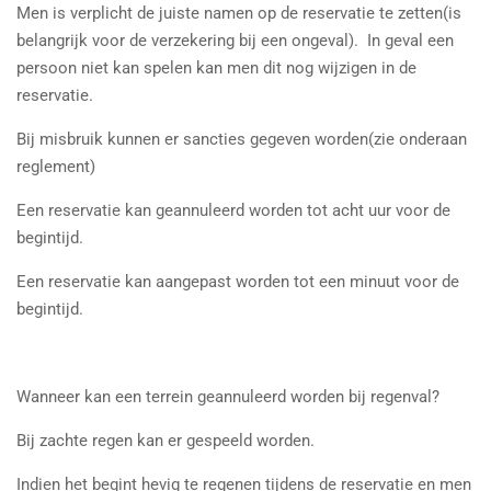
Men is verplicht de juiste namen op de reservatie te zetten(is
belangrijk voor de verzekering bij een ongeval). In geval een
persoon niet kan spelen kan men dit nog wijzigen in de
reservatie.
Bij misbruik kunnen er sancties gegeven worden(zie onderaan
reglement)
Een reservatie kan geannuleerd worden tot acht uur voor de
begintijd.
Een reservatie kan aangepast worden tot een minuut voor de
begintijd.
Wanneer kan een terrein geannuleerd worden bij regenval?
Bij zachte regen kan er gespeeld worden.
Indien het begint hevig te regenen tijdens de reservatie en men