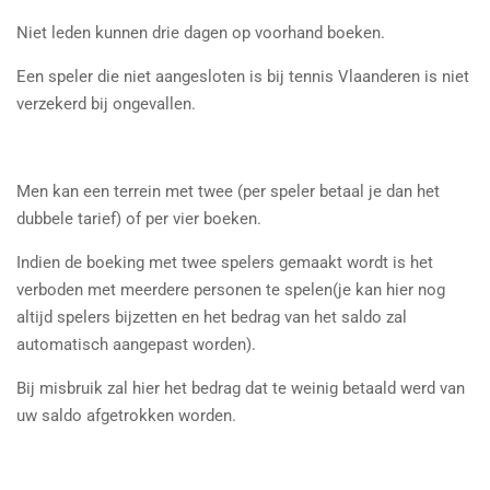
Niet leden kunnen drie dagen op voorhand boeken.
Een speler die niet aangesloten is bij tennis Vlaanderen is niet
verzekerd bij ongevallen.
Men kan een terrein met twee (per speler betaal je dan het
dubbele tarief) of per vier boeken.
Indien de boeking met twee spelers gemaakt wordt is het
verboden met meerdere personen te spelen(je kan hier nog
altijd spelers bijzetten en het bedrag van het saldo zal
automatisch aangepast worden).
Bij misbruik zal hier het bedrag dat te weinig betaald werd van
uw saldo afgetrokken worden.