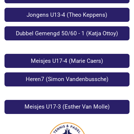
Jongens U13-4 (Theo Keppens)
Dubbel Gemengd 50/60 - 1 (Katja Ottoy)
Meisjes U17-4 (Marie Caers)
Heren7 (Simon Vandenbussche)
Meisjes U17-3 (Esther Van Molle)