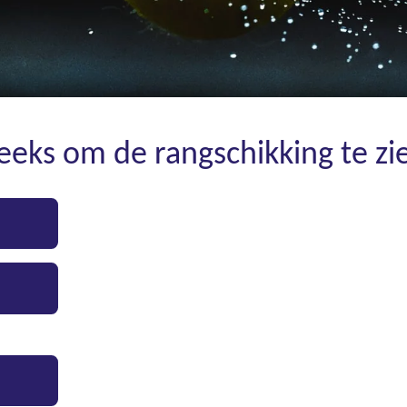
reeks om de rangschikking te zi