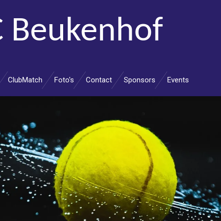
 Beukenhof
ClubMatch
Foto's
Contact
Sponsors
Events