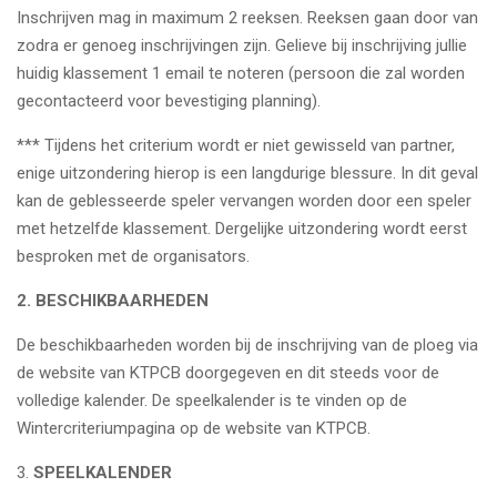
Inschrijven mag in maximum 2 reeksen. Reeksen gaan door van
zodra er genoeg inschrijvingen zijn. Gelieve bij inschrijving jullie
huidig klassement 1 email te noteren (persoon die zal worden
gecontacteerd voor bevestiging planning).
*** Tijdens het criterium wordt er niet gewisseld van partner,
enige uitzondering hierop is een langdurige blessure. In dit geval
kan de geblesseerde speler vervangen worden door een speler
met hetzelfde klassement. Dergelijke uitzondering wordt eerst
besproken met de organisators.
2. BESCHIKBAARHEDEN
De beschikbaarheden worden bij de inschrijving van de ploeg via
de website van KTPCB doorgegeven en dit steeds voor de
volledige kalender. De speelkalender is te vinden op de
Wintercriteriumpagina op de website van KTPCB.
3.
SPEELKALENDER