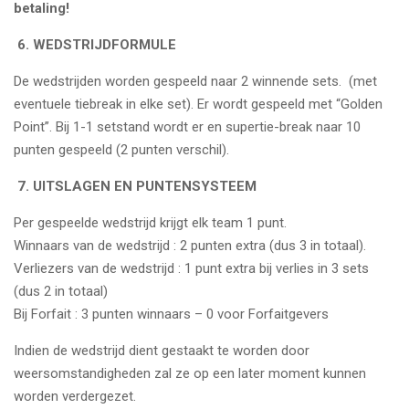
betaling!
6. WEDSTRIJDFORMULE
De wedstrijden worden gespeeld naar 2 winnende sets. (met
eventuele tiebreak in elke set). Er wordt gespeeld met “Golden
Point”. Bij 1-1 setstand wordt er en supertie-break naar 10
punten gespeeld (2 punten verschil).
7. UITSLAGEN EN PUNTENSYSTEEM
Per gespeelde wedstrijd krijgt elk team 1 punt.
Winnaars van de wedstrijd : 2 punten extra (dus 3 in totaal).
Verliezers van de wedstrijd : 1 punt extra bij verlies in 3 sets
(dus 2 in totaal)
Bij Forfait : 3 punten winnaars – 0 voor Forfaitgevers
Indien de wedstrijd dient gestaakt te worden door
weersomstandigheden zal ze op een later moment kunnen
worden verdergezet.