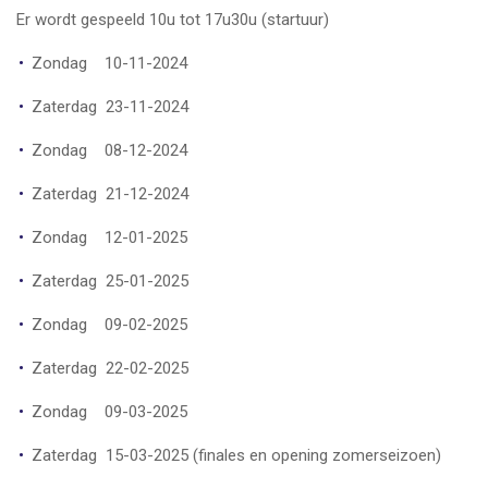
Er wordt gespeeld 10u tot 17u30u (startuur)
Zondag 10-11-2024
Zaterdag 23-11-2024
Zondag 08-12-2024
Zaterdag 21-12-2024
Zondag 12-01-2025
Zaterdag 25-01-2025
Zondag 09-02-2025
Zaterdag 22-02-2025
Zondag 09-03-2025
Zaterdag 15-03-2025 (finales en opening zomerseizoen)